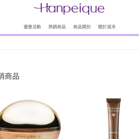
優惠活動
熱銷商品
商品類別
關於涵沛
銷商品