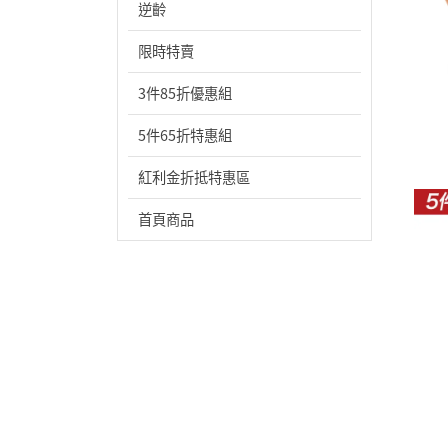
逆齡
限時特賣
3件85折優惠組
5件65折特惠組
紅利金折抵特惠區
首頁商品