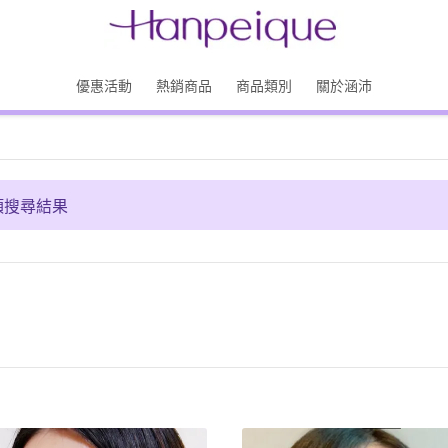
優惠活動
熱銷商品
商品類別
關於涵沛
項搜尋結果