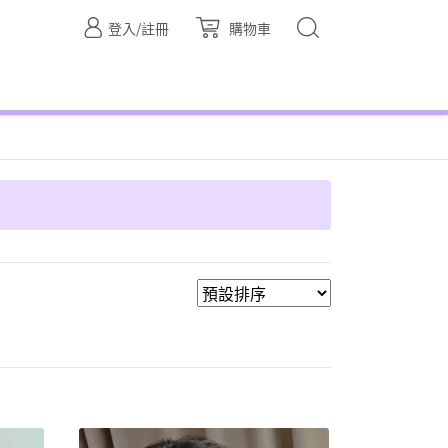
登入/註冊
購物車